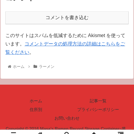
コメントを書き込む
このサイトはスパムを低減するために Akismet を使って
います。
コメントデータの処理方法の詳細はこちらをご
覧ください
。
ホーム
ラーメン
ホーム
記事一覧
住所別
プライバシーポリシー
お問い合わせ
Copyright © 2016 Masa's Ramen Record Storage Container~将_