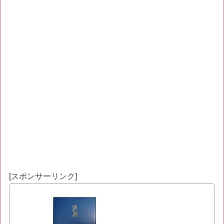
[スポンサーリンク]