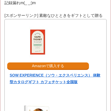
記録漏れm(_ _;)m
[スポンサーリンク] 素敵なひとときをギフトとして贈る
Amazonで購入する
SOW EXPERIENCE（ソウ・エクスペリエンス） 体験
型カタログギフト カフェチケット全国版