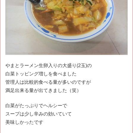
やまとラーメン生卵入りの大盛り(2玉)の
白菜トッピング増しを食べました
管理人は比較的食べる量が多いのですが
満足出来る量が出てきました（笑）
白菜がたっぷりでヘルシーで
スープは少し辛みの効いていて
美味しかったです