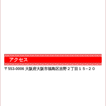
アクセス
〒553-0006 大阪府大阪市福島区吉野２丁目１５−２０